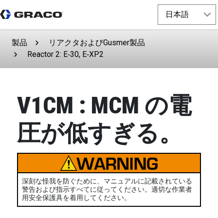
製品
リアクタおよびGusmer製品
Reactor 2: E‑30, E‑XP2
V1CM : MCM の電
圧が低すぎる。
深刻な怪我を防ぐために、マニュアルに記載されている
警告および指示すべてに従ってください。適切な作業者
用安全保護具を着用してください。