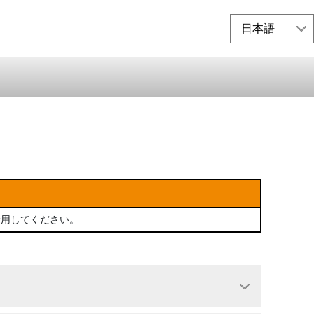
着用してください。