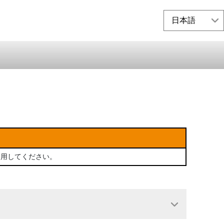
着用してください。