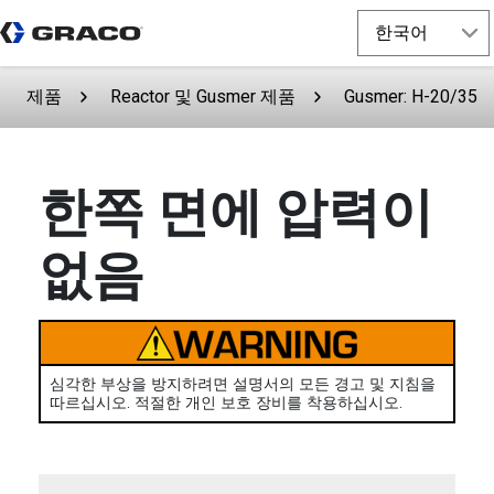
제품
Reactor 및 Gusmer 제품
Gusmer: H-20/35
한쪽 면에 압력이
없음
심각한 부상을 방지하려면 설명서의 모든 경고 및 지침을
따르십시오. 적절한 개인 보호 장비를 착용하십시오.