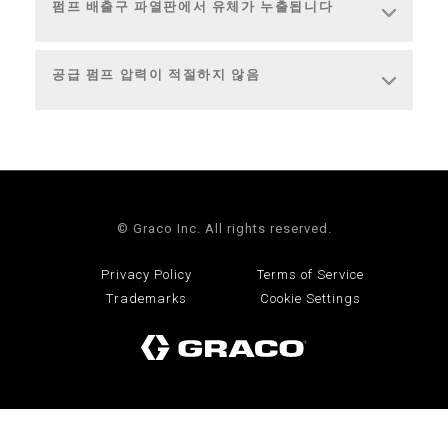
펌프 배출구 파열판에서 유체가 누출됩니다
공급 펌프 압력이 적절하지 않음
© Graco Inc. All rights reserved.
Privacy Policy
Terms of Service
Trademarks
Cookie Settings