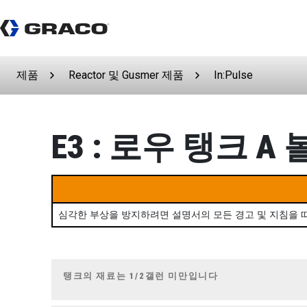
제품
Reactor 및 Gusmer 제품
In:Pulse
E3 : 로우 탱크 A
심각한 부상을 방지하려면 설명서의 모든 경고 및 지침을 
탱크의 재료는 1/2갤런 미만입니다