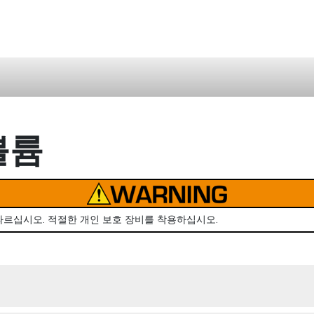
 볼륨
따르십시오. 적절한 개인 보호 장비를 착용하십시오.