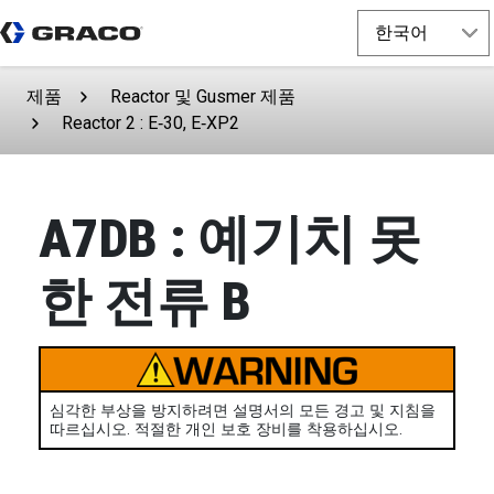
제품
Reactor 및 Gusmer 제품
Reactor 2 : E‑30, E‑XP2
A7DB : 예기치 못
한 전류 B
심각한 부상을 방지하려면 설명서의 모든 경고 및 지침을
따르십시오. 적절한 개인 보호 장비를 착용하십시오.