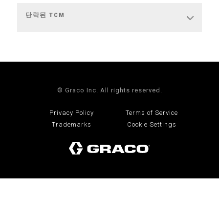
단락된 TCM
© Graco Inc. All rights reserved.
Privacy Policy
Terms of Service
Trademarks
Cookie Settings