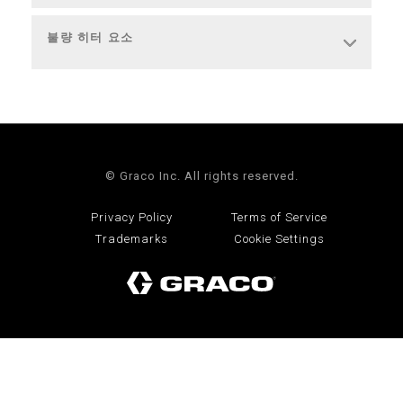
불량 히터 요소
© Graco Inc. All rights reserved.
Privacy Policy
Terms of Service
Trademarks
Cookie Settings