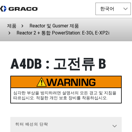
제품
Reactor 및 Gusmer 제품
Reactor 2 + 통합 PowerStation: E-30i, E-XP2i
A4DB : 고전류 B
심각한 부상을 방지하려면 설명서의 모든 경고 및 지침을
따르십시오. 적절한 개인 보호 장비를 착용하십시오.
히터 배선의 단락