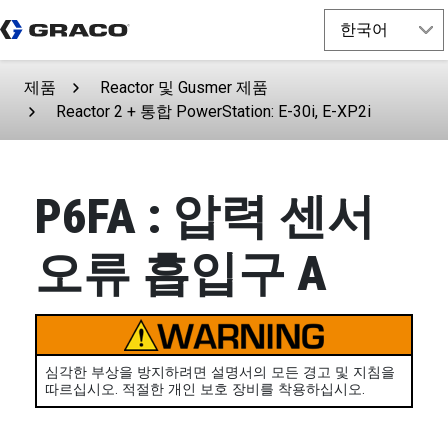
제품
Reactor 및 Gusmer 제품
Reactor 2 + 통합 PowerStation: E-30i, E-XP2i
P6FA : 압력 센서
오류 흡입구 A
심각한 부상을 방지하려면 설명서의 모든 경고 및 지침을
따르십시오. 적절한 개인 보호 장비를 착용하십시오.