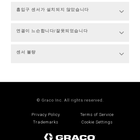
흡입구 센서가 설치되지 않았습니다
연결이 느슨합니다/잘못되었습니다
센서 불량
© Graco Inc. All rights reserved.
Privacy Policy
Terms of Service
Trademarks
Cookie Settings