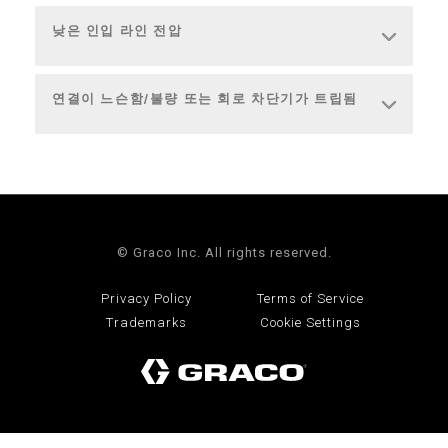
낮은 인입 라인 전압
연결이 느슨함/불량 또는 회로 차단기가 트립됨
© Graco Inc. All rights reserved.
Privacy Policy
Terms of Service
Trademarks
Cookie Settings