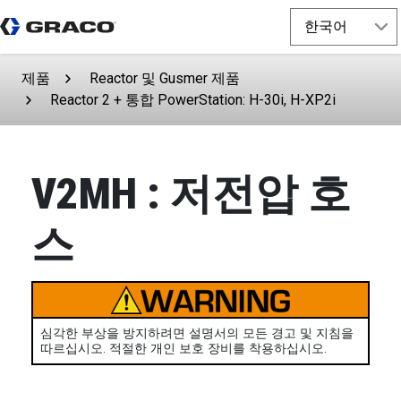
제품
Reactor 및 Gusmer 제품
Reactor 2 + 통합 PowerStation: H-30i, H-XP2i
V2MH : 저전압 호
스
심각한 부상을 방지하려면 설명서의 모든 경고 및 지침을
따르십시오. 적절한 개인 보호 장비를 착용하십시오.