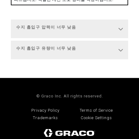
수지 흡입구 압력이 너무 낮음
수지 흡입구 유량이 너무 낮음
© Graco Inc. All rights reserved.
Privacy Policy
Terms of Service
Trademarks
Cookie Settings