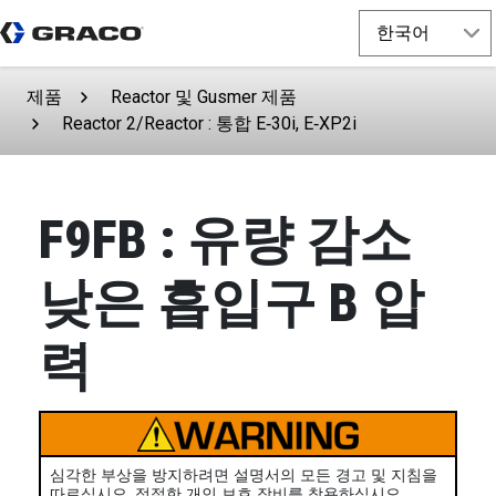
제품
Reactor 및 Gusmer 제품
Reactor 2/Reactor : 통합 E‑30i, E‑XP2i
F9FB : 유량 감소
낮은 흡입구 B 압
력
심각한 부상을 방지하려면 설명서의 모든 경고 및 지침을
따르십시오. 적절한 개인 보호 장비를 착용하십시오.