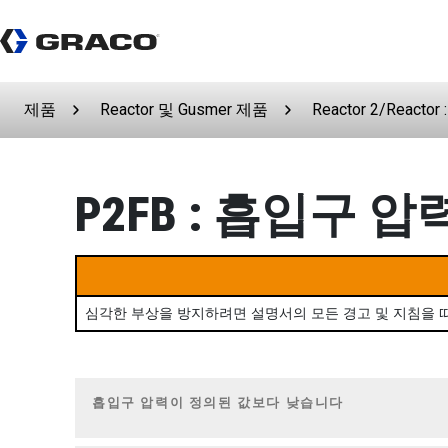
제품
Reactor 및 Gusmer 제품
Reactor 2/Reactor 
P2FB : 흡입구 압
심각한 부상을 방지하려면 설명서의 모든 경고 및 지침을 
흡입구 압력이 정의된 값보다 낮습니다