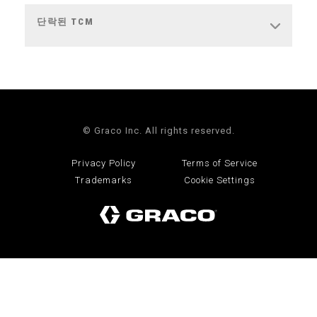
단락된 TCM
© Graco Inc. All rights reserved.
Privacy Policy
Terms of Service
Trademarks
Cookie Settings