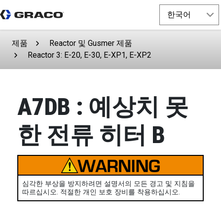
제품
Reactor 및 Gusmer 제품
Reactor 3: E-20, E-30, E-XP1, E-XP2
A7DB : 예상치 못
한 전류 히터 B
심각한 부상을 방지하려면 설명서의 모든 경고 및 지침을
따르십시오. 적절한 개인 보호 장비를 착용하십시오.