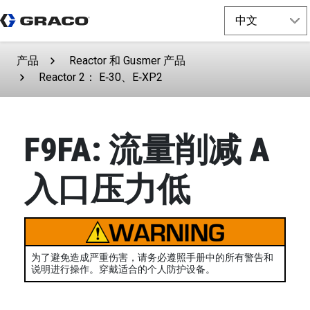
产品
Reactor 和 Gusmer 产品
Reactor 2： E‑30、E‑XP2
F9FA: 流量削减 A
入口压力低
为了避免造成严重伤害，请务必遵照手册中的所有警告和
说明进行操作。穿戴适合的个人防护设备。