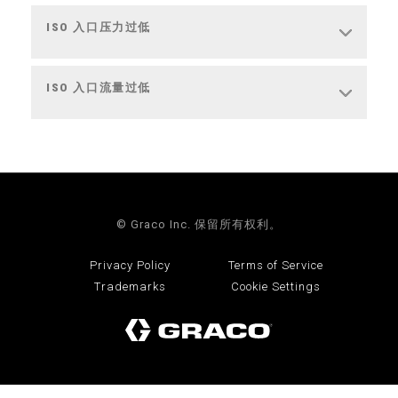
ISO 入口压力过低
ISO 入口流量过低
© Graco Inc. 保留所有权利。
Privacy Policy
Terms of Service
Trademarks
Cookie Settings