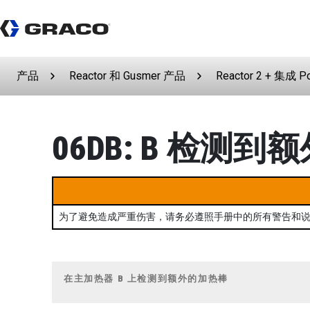
产品
Reactor 和 Gusmer 产品
Reactor 2 + 集成 P
06DB: B 检测
为了避免造成严重伤害，请务必遵照手册中的所有警告和
在主加热器 B 上检测到额外的加热棒