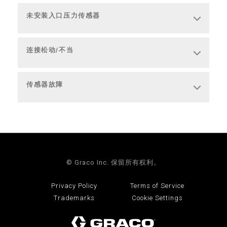
未安装入口压力传感器
连接松动/不当
传感器故障
© Graco Inc. 保留所有权利。
Privacy Policy
Terms of Service
Trademarks
Cookie Settings