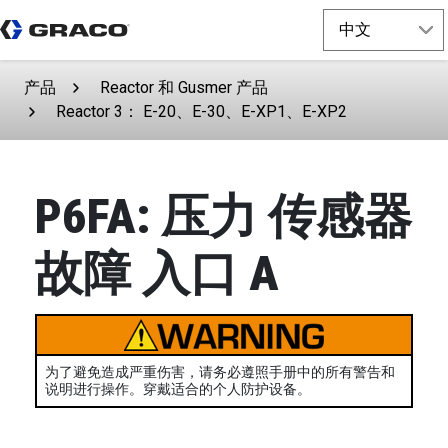
产品
Reactor 和 Gusmer 产品
Reactor 3： E-20、E-30、E-XP1、E-XP2
P6FA: 压力 传感器
故障 入口 A
为了避免造成严重伤害，请务必遵照手册中的所有警告和
说明进行操作。穿戴适合的个人防护设备。