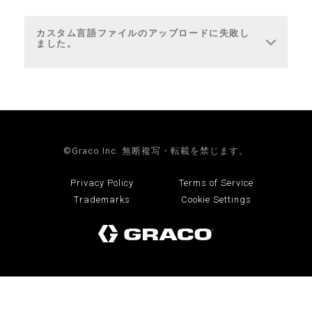
カスタム言語ファイルのアップロードに失敗し
ました。
©Graco Inc. 無断複写・転載を禁じます。
Privacy Policy
Terms of Service
Trademarks
Cookie Settings