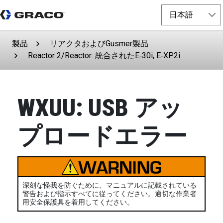
製品
リアクタおよびGusmer製品
Reactor 2/Reactor: 統合されたE‑30i, E‑XP2i
WXUU: USB アッ
プロードエラー
深刻な怪我を防ぐために、マニュアルに記載されている
警告および指示すべてに従ってください。適切な作業者
用安全保護具を着用してください。