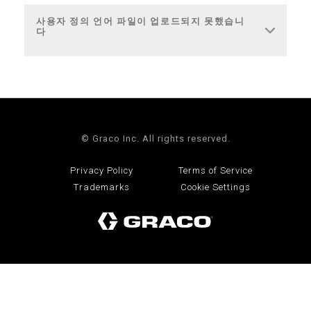
사용자 정의 언어 파일이 업로드되지 못했습니
다
© Graco Inc. All rights reserved.
Privacy Policy
Terms of Service
Trademarks
Cookie Settings