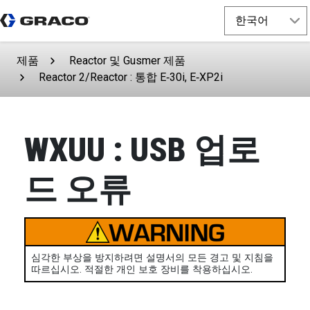
제품
Reactor 및 Gusmer 제품
Reactor 2/Reactor : 통합 E‑30i, E‑XP2i
WXUU : USB 업로
드 오류
심각한 부상을 방지하려면 설명서의 모든 경고 및 지침을
따르십시오. 적절한 개인 보호 장비를 착용하십시오.