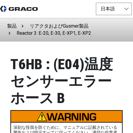
製品
リアクタおよびGusmer製品
Reactor 3: E-20, E-30, E-XP1, E-XP2
T6HB : (E04)温度
センサーエラー
ホース B
深刻な怪我を防ぐために、マニュアルに記載されている
警告および指示すべてに従ってください。適切な作業者