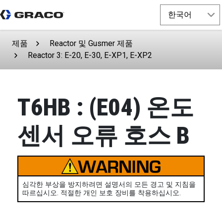
제품
Reactor 및 Gusmer 제품
Reactor 3: E-20, E-30, E-XP1, E-XP2
T6HB : (E04) 온도
센서 오류 호스 B
심각한 부상을 방지하려면 설명서의 모든 경고 및 지침을
따르십시오. 적절한 개인 보호 장비를 착용하십시오.