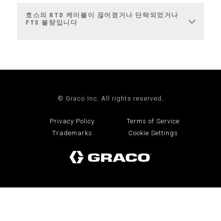
호스의 RTD 케이블이 끊어졌거나 단락되었거나
FTS 불량입니다
© Graco Inc. All rights reserved.
Privacy Policy
Terms of Service
Trademarks
Cookie Settings